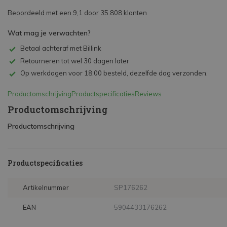
Beoordeeld met een 9,1 door 35.808 klanten
Wat mag je verwachten?
Betaal achteraf met Billink
Retourneren tot wel 30 dagen later
Op werkdagen voor 18:00 besteld, dezelfde dag verzonden.
Productomschrijving
Productspecificaties
Reviews
Productomschrijving
Productomschrijving
Productspecificaties
Artikelnummer
SP176262
EAN
5904433176262