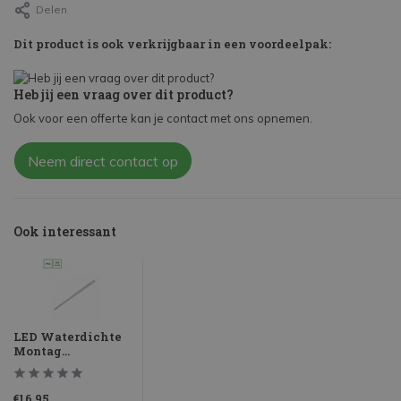
Delen
Dit product is ook verkrijgbaar in een voordeelpak:
Heb jij een vraag over dit product?
Ook voor een offerte kan je contact met ons opnemen.
Neem direct contact op
Ook interessant
LED Waterdichte
Montag...
€16,95