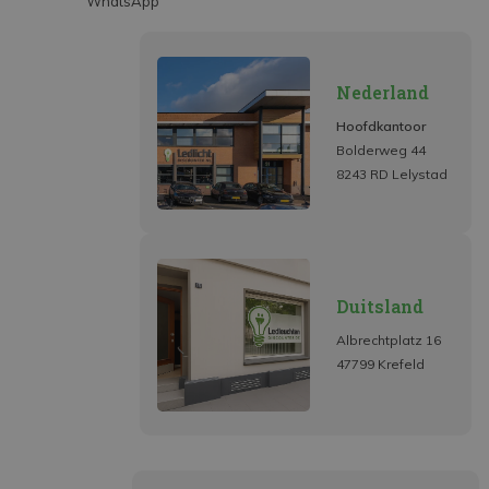
WhatsApp
Nederland
Hoofdkantoor
Bolderweg 44
8243 RD Lelystad
Duitsland
Albrechtplatz 16
47799 Krefeld