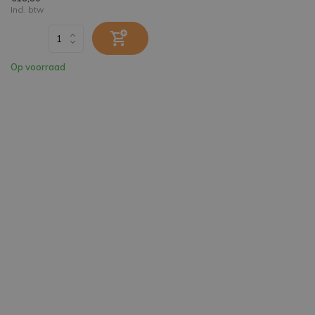
Incl. btw
Op voorraad