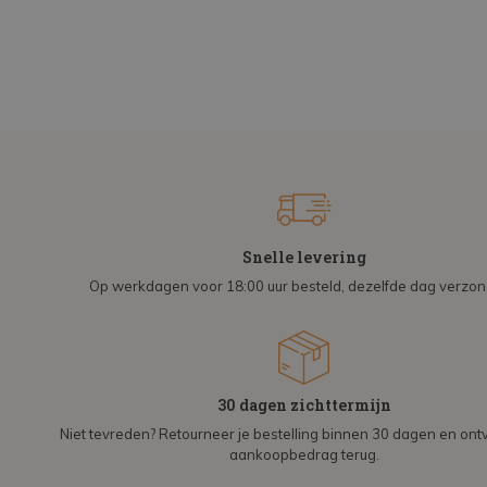
Snelle levering
Op werkdagen voor 18:00 uur besteld, dezelfde dag verzo
30 dagen zichttermijn
Niet tevreden? Retourneer je bestelling binnen 30 dagen en on
aankoopbedrag terug.