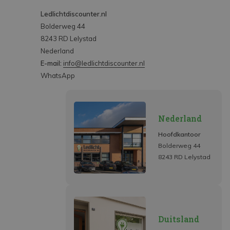
Ledlichtdiscounter.nl
Bolderweg 44
8243 RD Lelystad
Nederland
E-mail:
info@ledlichtdiscounter.nl
WhatsApp
Nederland
Hoofdkantoor
Bolderweg 44
8243 RD Lelystad
Duitsland