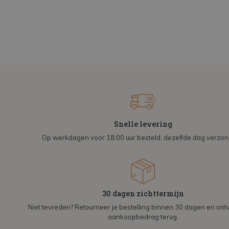
Snelle levering
Op werkdagen voor 18:00 uur besteld, dezelfde dag verzo
30 dagen zichttermijn
Niet tevreden? Retourneer je bestelling binnen 30 dagen en on
aankoopbedrag terug.