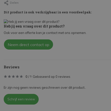
Delen
Dit product is ook verkrijgbaar in een voordeelpak:
Heb jij een vraag over dit product?
Ook voor een offerte kan je contact met ons opnemen.
Neem direct contact op
Reviews
0
/
Gebaseerd op 0 reviews
5
Er zijn nog geen reviews geschreven over dit product..
Schrijf een review