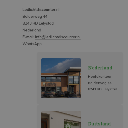
Ledlichtdiscounter.nl
Bolderweg 44
8243 RD Lelystad
Nederland
E-mail:
info@ledlichtdiscounter.nl
WhatsApp
Nederland
Hoofdkantoor
Bolderweg 44
8243 RD Lelystad
Duitsland