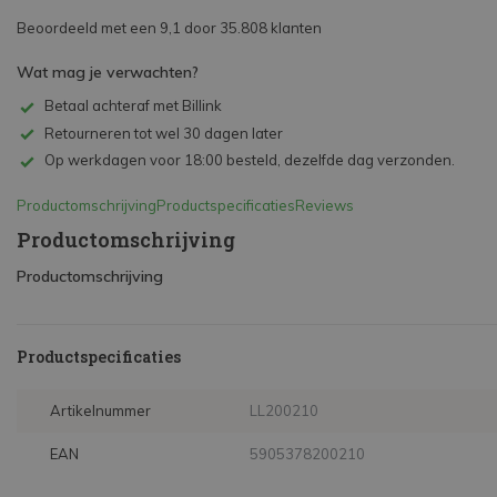
Beoordeeld met een 9,1 door 35.808 klanten
Wat mag je verwachten?
Betaal achteraf met Billink
Retourneren tot wel 30 dagen later
Op werkdagen voor 18:00 besteld, dezelfde dag verzonden.
Productomschrijving
Productspecificaties
Reviews
Productomschrijving
Productomschrijving
Productspecificaties
Artikelnummer
LL200210
EAN
5905378200210