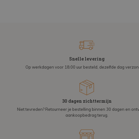
Snelle levering
Op werkdagen voor 18:00 uur besteld, dezelfde dag verzo
30 dagen zichttermijn
Niet tevreden? Retourneer je bestelling binnen 30 dagen en on
aankoopbedrag terug.