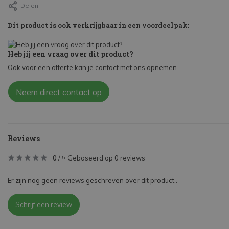
Delen
Dit product is ook verkrijgbaar in een voordeelpak:
Heb jij een vraag over dit product?
Ook voor een offerte kan je contact met ons opnemen.
Neem direct contact op
Reviews
0
/
Gebaseerd op 0 reviews
5
Er zijn nog geen reviews geschreven over dit product..
Schrijf een review