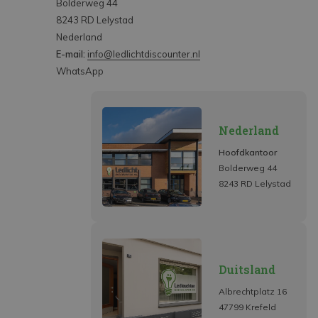
Bolderweg 44
8243 RD Lelystad
Nederland
E-mail:
info@ledlichtdiscounter.nl
WhatsApp
Nederland
Hoofdkantoor
Bolderweg 44
8243 RD Lelystad
Duitsland
Albrechtplatz 16
47799 Krefeld