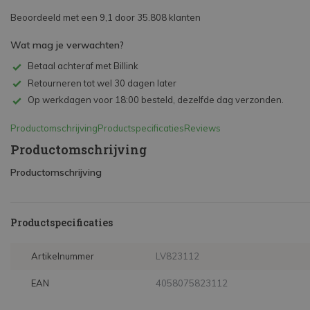
Beoordeeld met een 9,1 door 35.808 klanten
Wat mag je verwachten?
Betaal achteraf met Billink
Retourneren tot wel 30 dagen later
Op werkdagen voor 18:00 besteld, dezelfde dag verzonden.
Productomschrijving
Productspecificaties
Reviews
Productomschrijving
Productomschrijving
Productspecificaties
Artikelnummer
LV823112
EAN
4058075823112