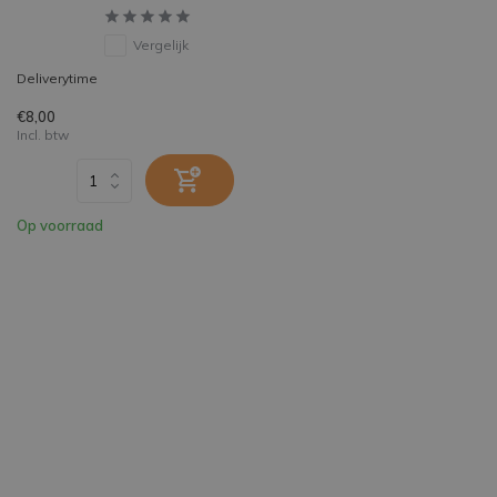
Vergelijk
Deliverytime
€8,00
Incl. btw
Op voorraad