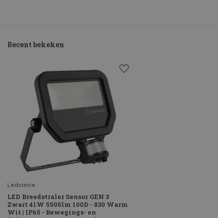
Recent bekeken
Ledvance
LED Breedstraler Sensor GEN 3
Zwart 41W 5500lm 100D - 830 Warm
Wit | IP65 - Bewegings- en