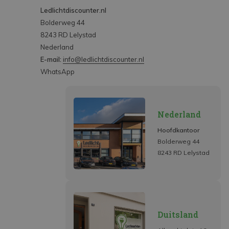
Ledlichtdiscounter.nl
Bolderweg 44
8243 RD Lelystad
Nederland
E-mail:
info@ledlichtdiscounter.nl
WhatsApp
Nederland
Hoofdkantoor
Bolderweg 44
8243 RD Lelystad
Duitsland