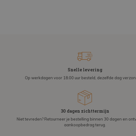
Snelle levering
Op werkdagen voor 18:00 uur besteld, dezelfde dag verzo
30 dagen zichttermijn
Niet tevreden? Retourneer je bestelling binnen 30 dagen en on
aankoopbedrag terug.