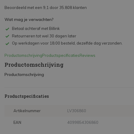
Beoordeeld met een 9,1 door 35.808 klanten
Wat mag je verwachten?
Betaal achteraf met Billink
Retourneren tot wel 30 dagen later
Op werkdagen voor 18:00 besteld, dezelfde dag verzonden.
Productomschrijving
Productspecificaties
Reviews
Productomschrijving
Productomschrijving
Productspecificaties
Artikelnummer
LV306860
EAN
4099854306860