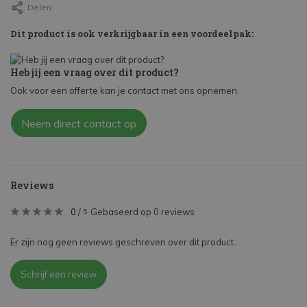
Delen
Dit product is ook verkrijgbaar in een voordeelpak:
Heb jij een vraag over dit product?
Ook voor een offerte kan je contact met ons opnemen.
Neem direct contact op
Reviews
0
/
Gebaseerd op 0 reviews
5
Er zijn nog geen reviews geschreven over dit product..
Schrijf een review