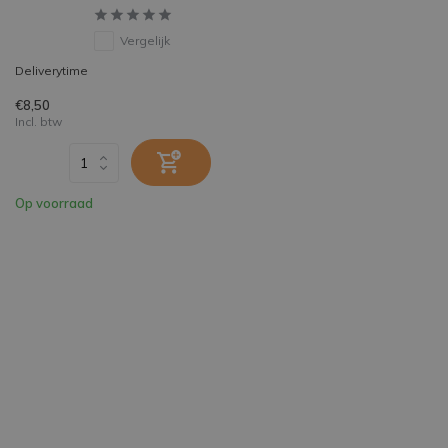
Vergelijk
Deliverytime
€8,50
Incl. btw
Op voorraad