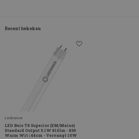
Recent bekeken
Ledvance
LED Buis T8 Superior (EM/Mains)
Standard Output 5.1W 810lm - 830
Warm Wit | 44cm - Vervangt 15W