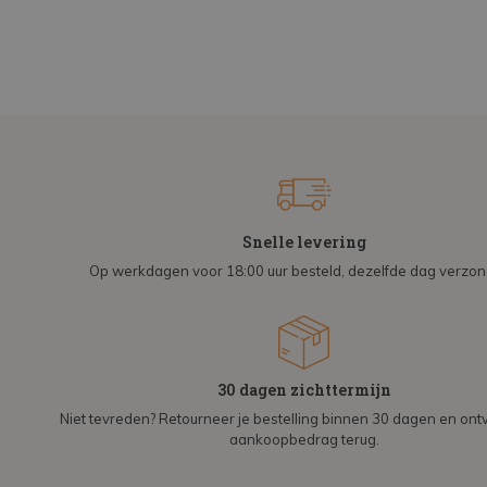
Snelle levering
Op werkdagen voor 18:00 uur besteld, dezelfde dag verzo
30 dagen zichttermijn
Niet tevreden? Retourneer je bestelling binnen 30 dagen en on
aankoopbedrag terug.