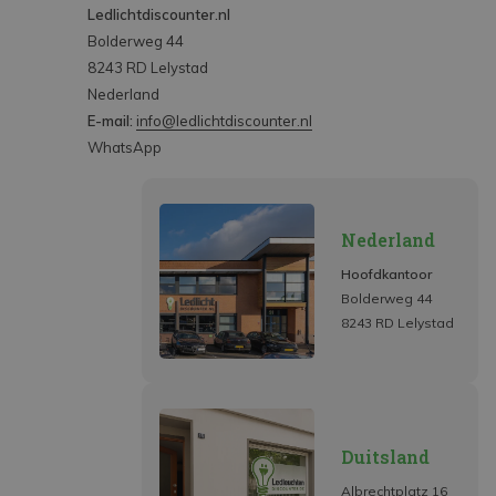
Ledlichtdiscounter.nl
Bolderweg 44
8243 RD Lelystad
Nederland
E-mail:
info@ledlichtdiscounter.nl
WhatsApp
Nederland
Hoofdkantoor
Bolderweg 44
8243 RD Lelystad
Duitsland
Albrechtplatz 16