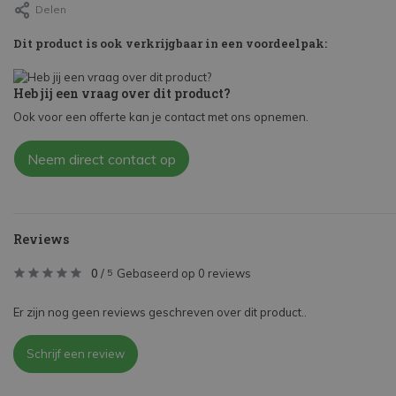
Delen
Dit product is ook verkrijgbaar in een voordeelpak:
Heb jij een vraag over dit product?
Ook voor een offerte kan je contact met ons opnemen.
Neem direct contact op
Reviews
0
/
Gebaseerd op 0 reviews
5
Er zijn nog geen reviews geschreven over dit product..
Schrijf een review