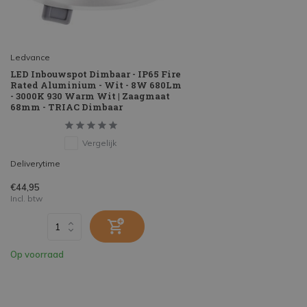
Ledvance
LED Inbouwspot Dimbaar - IP65 Fire
Rated Aluminium - Wit - 8W 680Lm
- 3000K 930 Warm Wit | Zaagmaat
68mm - TRIAC Dimbaar
Vergelijk
Deliverytime
€44,95
Incl. btw
Op voorraad