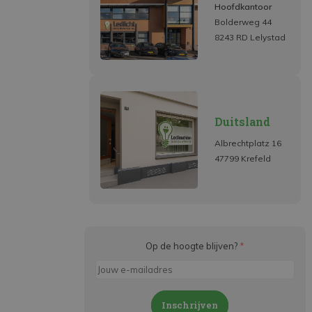
Hoofdkantoor
Bolderweg 44
8243 RD Lelystad
Duitsland
Albrechtplatz 16
47799 Krefeld
Op de hoogte blijven?
*
Inschrijven