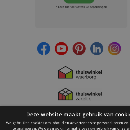
* Lees hier de wettelijke beperkingen
Meld je aan en:
- Blijf op de hoogte van alle acties
- Ontvang persoonlijke aanbiedingen
- Lees over de laatste ontwikkelingen
Deze website maakt gebruik van cooki
We gebruiken cookies om inhoud en advertenties te personaliseren en
te analyseren. We delen ook informatie over uw gebruik van onze s