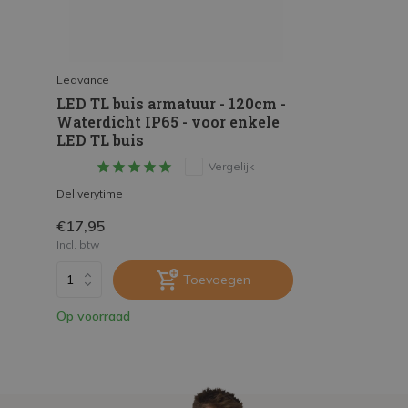
Ledvance
LED TL buis armatuur - 120cm -
Waterdicht IP65 - voor enkele
LED TL buis
Vergelijk
Deliverytime
€17,95
Incl. btw
Toevoegen
Op voorraad