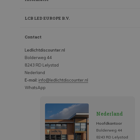
LCB LED EUROPE B.V.
Contact
Ledlichtdiscounter.nl
Bolderweg 44
8243 RD Lelystad
Nederland
E-mail:
info@ledlichtdiscounter.nl
WhatsApp
Nederland
Hoofdkantoor
Bolderweg 44
8243 RD Lelystad