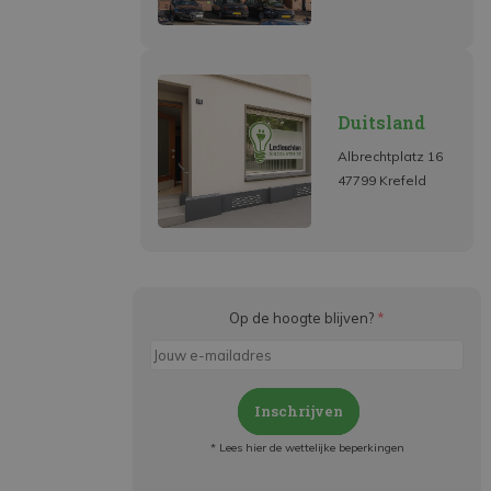
Duitsland
Albrechtplatz 16
47799 Krefeld
Op de hoogte blijven?
*
Inschrijven
* Lees hier de wettelijke beperkingen