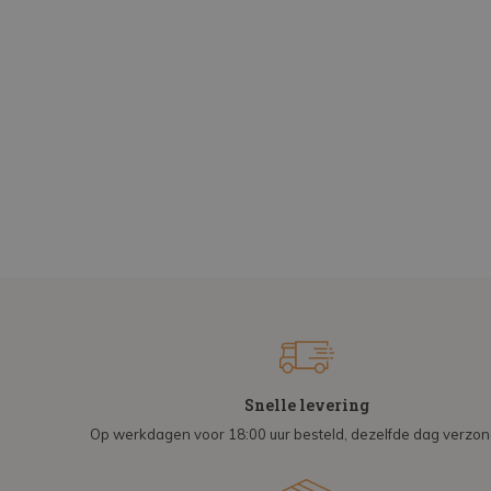
Snelle levering
Op werkdagen voor 18:00 uur besteld, dezelfde dag verzo