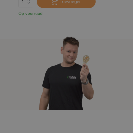
Toevoegen
Op voorraad