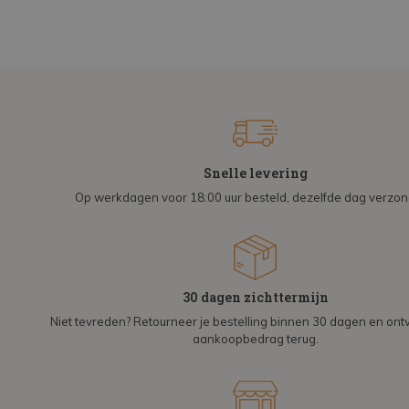
Snelle levering
Op werkdagen voor 18:00 uur besteld, dezelfde dag verzo
30 dagen zichttermijn
Niet tevreden? Retourneer je bestelling binnen 30 dagen en on
aankoopbedrag terug.