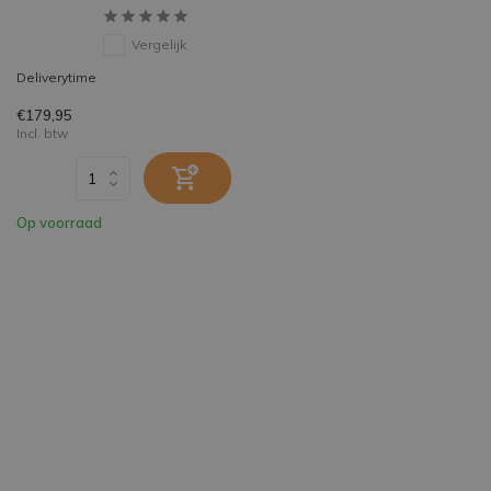
Vergelijk
Deliverytime
€179,95
Incl. btw
Op voorraad