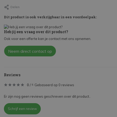
Delen
Dit product is ook verkrijgbaar in een voordeelpak:
Heb jij een vraag over dit product?
Ook voor een offerte kan je contact met ons opnemen.
Neem direct contact op
Reviews
0
/
Gebaseerd op 0 reviews
5
Er zijn nog geen reviews geschreven over dit product..
Schrijf een review