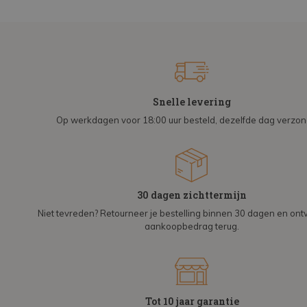
Snelle levering
Op werkdagen voor 18:00 uur besteld, dezelfde dag verzo
30 dagen zichttermijn
Niet tevreden? Retourneer je bestelling binnen 30 dagen en on
aankoopbedrag terug.
Tot 10 jaar garantie