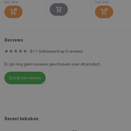
Incl. btw
Incl. btw
Reviews
0
/
Gebaseerd op 0 reviews
5
Er zijn nog geen reviews geschreven over dit product..
Schrijf een review
Recent bekeken