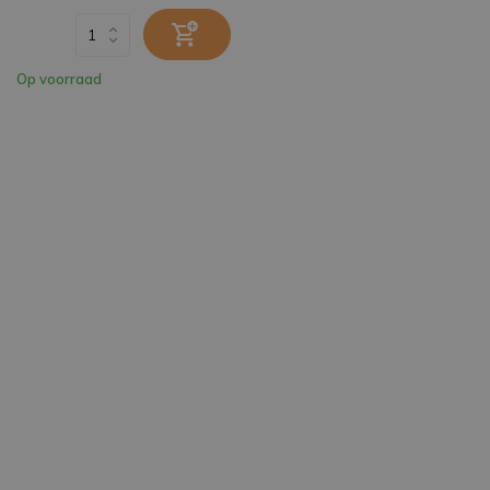
Op voorraad