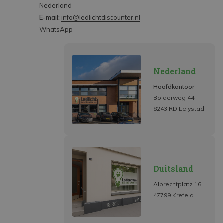
Nederland
E-mail:
info@ledlichtdiscounter.nl
WhatsApp
Nederland
Hoofdkantoor
Bolderweg 44
8243 RD Lelystad
Duitsland
Albrechtplatz 16
47799 Krefeld