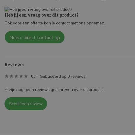
Heb jij een vraag over dit product?
Ook voor een offerte kan je contact met ons opnemen.
Neem direct contact op
Reviews
0
/
Gebaseerd op 0 reviews
5
Er zijn nog geen reviews geschreven over dit product..
Schrijf een review