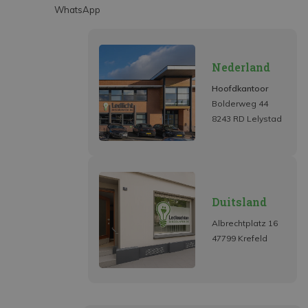
WhatsApp
Nederland
Hoofdkantoor
Bolderweg 44
8243 RD Lelystad
Duitsland
Albrechtplatz 16
47799 Krefeld