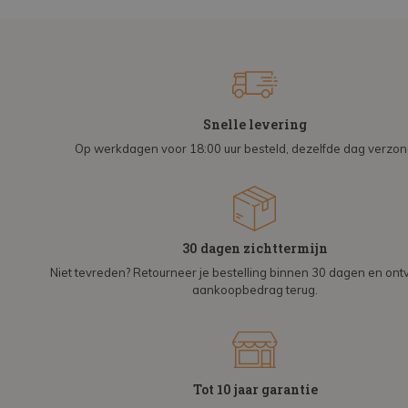
Snelle levering
Op werkdagen voor 18:00 uur besteld, dezelfde dag verzo
30 dagen zichttermijn
Niet tevreden? Retourneer je bestelling binnen 30 dagen en on
aankoopbedrag terug.
Tot 10 jaar garantie