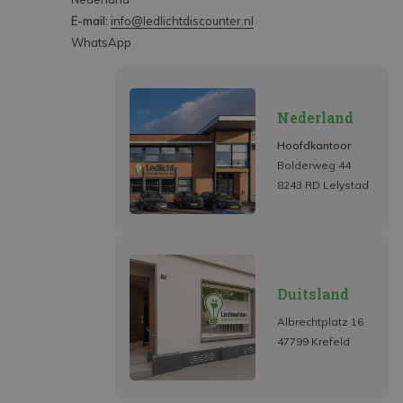
E-mail:
info@ledlichtdiscounter.nl
WhatsApp
Nederland
Hoofdkantoor
Bolderweg 44
8243 RD Lelystad
Duitsland
Albrechtplatz 16
47799 Krefeld