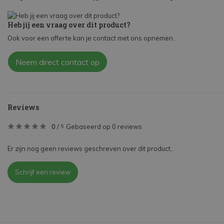
Heb jij een vraag over dit product?
Ook voor een offerte kan je contact met ons opnemen.
Neem direct contact op
Reviews
0
/
Gebaseerd op 0 reviews
5
Er zijn nog geen reviews geschreven over dit product..
Schrijf een review