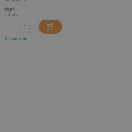
€0,99
Incl. btw
Op voorraad