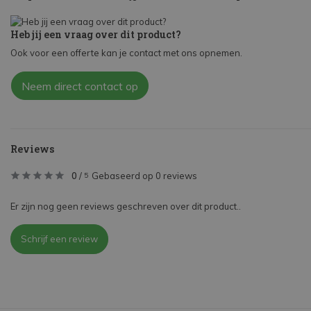
Heb jij een vraag over dit product?
Ook voor een offerte kan je contact met ons opnemen.
Neem direct contact op
Reviews
0
/
Gebaseerd op 0 reviews
5
Er zijn nog geen reviews geschreven over dit product..
Schrijf een review