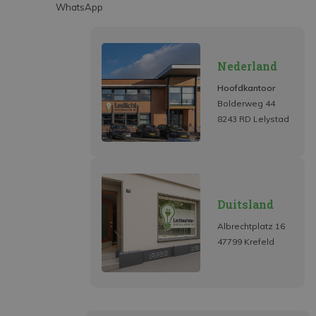
WhatsApp
Nederland
Hoofdkantoor
Bolderweg 44
8243 RD Lelystad
Duitsland
Albrechtplatz 16
47799 Krefeld