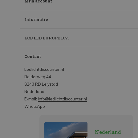
Mijn account
Informatie
LCB LED EUROPE B.V.
Contact
Ledlichtdiscounter.nl
Bolderweg 44
8243 RD Lelystad
Nederland
E-mail:
info@ledlichtdiscounter.nl
WhatsApp
Nederland