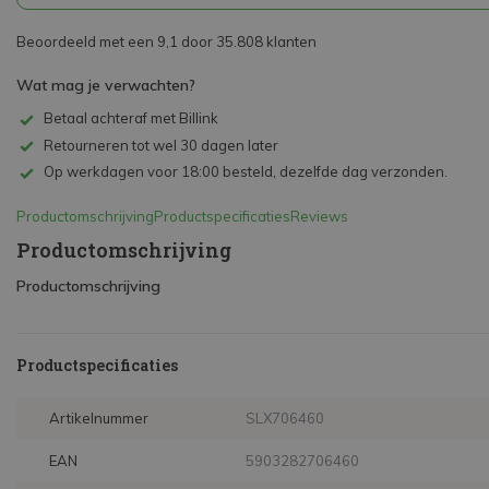
Beoordeeld met een 9,1 door 35.808 klanten
Wat mag je verwachten?
Betaal achteraf met Billink
Retourneren tot wel 30 dagen later
Op werkdagen voor 18:00 besteld, dezelfde dag verzonden.
Productomschrijving
Productspecificaties
Reviews
Productomschrijving
Productomschrijving
Productspecificaties
Artikelnummer
SLX706460
EAN
5903282706460