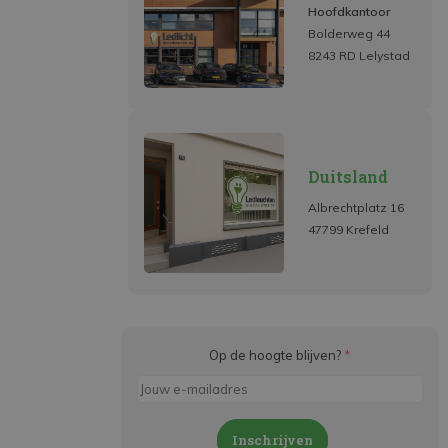
Hoofdkantoor
Bolderweg 44
8243 RD Lelystad
Duitsland
Albrechtplatz 16
47799 Krefeld
Op de hoogte blijven?
*
Inschrijven