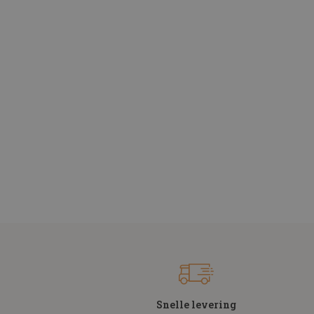
Snelle levering