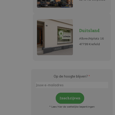
Duitsland
Albrechtplatz 16
47799 Krefeld
Op de hoogte blijven?
*
Inschrijven
* Lees hier de wettelijke beperkingen