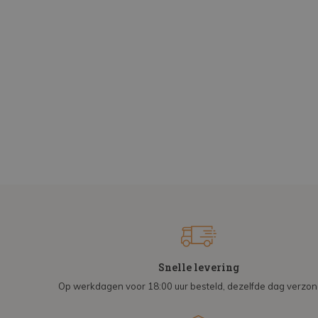
Snelle levering
Op werkdagen voor 18:00 uur besteld, dezelfde dag verzo