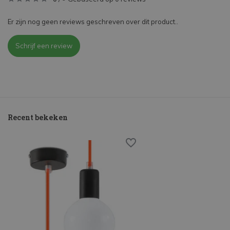
Er zijn nog geen reviews geschreven over dit product..
Schrijf een review
Recent bekeken