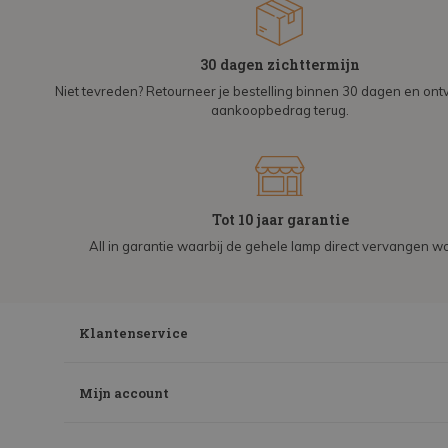
30 dagen zichttermijn
Niet tevreden? Retourneer je bestelling binnen 30 dagen en on
aankoopbedrag terug.
Tot 10 jaar garantie
All in garantie waarbij de gehele lamp direct vervangen wo
Klantenservice
Mijn account