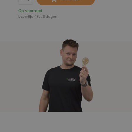
Op voorraad
Levertijd 4 tot 8 dagen