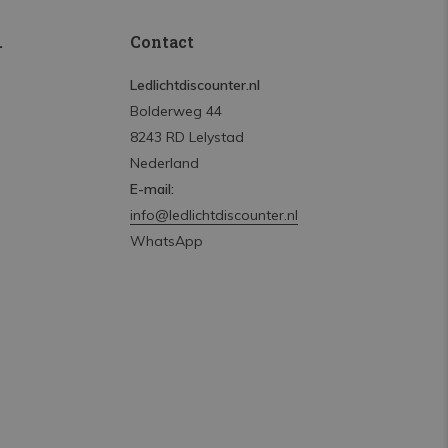
.
Contact
Ledlichtdiscounter.nl
Bolderweg 44
8243 RD Lelystad
Nederland
E-mail:
info@ledlichtdiscounter.nl
WhatsApp