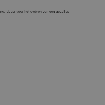
ing, ideaal voor het creëren van een gezellige