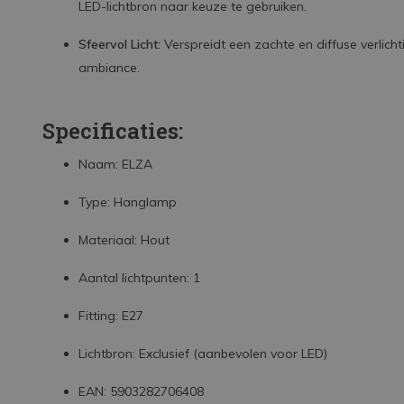
LED-lichtbron naar keuze te gebruiken.
Sfeervol Licht:
Verspreidt een zachte en diffuse verlicht
ambiance.
Specificaties:
Naam: ELZA
Type: Hanglamp
Materiaal: Hout
Aantal lichtpunten: 1
Fitting: E27
Lichtbron: Exclusief (aanbevolen voor LED)
EAN: 5903282706408