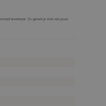
orraad leverbaar. Zo geniet je snel van jouw