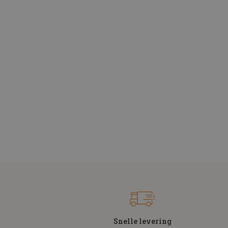
Snelle levering