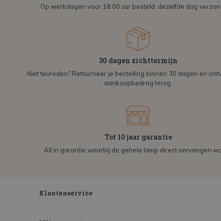
Op werkdagen voor 18:00 uur besteld, dezelfde dag verzo
30 dagen zichttermijn
Niet tevreden? Retourneer je bestelling binnen 30 dagen en on
aankoopbedrag terug.
Tot 10 jaar garantie
All in garantie waarbij de gehele lamp direct vervangen wo
Klantenservice