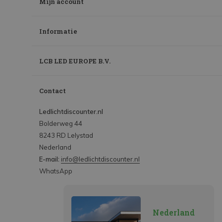
Mijn account
Informatie
LCB LED EUROPE B.V.
Contact
Ledlichtdiscounter.nl
Bolderweg 44
8243 RD Lelystad
Nederland
E-mail:
info@ledlichtdiscounter.nl
WhatsApp
Nederland