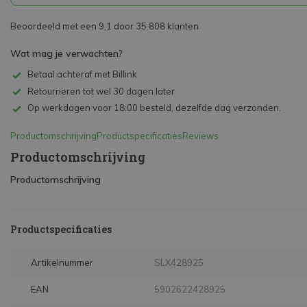
Beoordeeld met een 9,1 door 35.808 klanten
Wat mag je verwachten?
Betaal achteraf met Billink
Retourneren tot wel 30 dagen later
Op werkdagen voor 18:00 besteld, dezelfde dag verzonden.
Productomschrijving
Productspecificaties
Reviews
Productomschrijving
Productomschrijving
Productspecificaties
Artikelnummer
SLX428925
EAN
5902622428925