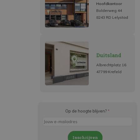
Hoofdkantoor
Bolderweg 44
8243 RD Lelystad
Duitsland
Albrechtplatz 16
47799 Krefeld
Op de hoogte blijven?
*
Inschrijven