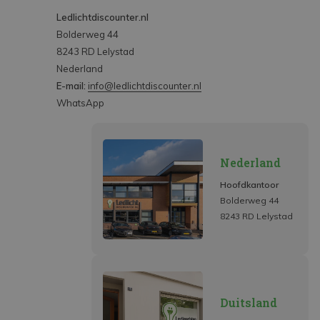
Ledlichtdiscounter.nl
Bolderweg 44
8243 RD Lelystad
Nederland
E-mail:
info@ledlichtdiscounter.nl
WhatsApp
Nederland
Hoofdkantoor
Bolderweg 44
8243 RD Lelystad
Duitsland