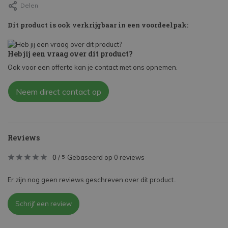
Delen
Dit product is ook verkrijgbaar in een voordeelpak:
Heb jij een vraag over dit product?
Ook voor een offerte kan je contact met ons opnemen.
Neem direct contact op
Reviews
0
/
Gebaseerd op 0 reviews
5
Er zijn nog geen reviews geschreven over dit product..
Schrijf een review