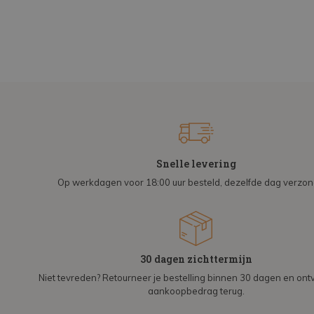
Snelle levering
Op werkdagen voor 18:00 uur besteld, dezelfde dag verzo
30 dagen zichttermijn
Niet tevreden? Retourneer je bestelling binnen 30 dagen en on
aankoopbedrag terug.