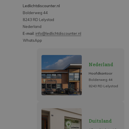
Ledlichtdiscounter.nl
Bolderweg 44
8243 RD Lelystad
Nederland
E-mail:
info@ledlichtdiscounter.nl
WhatsApp
Nederland
Hoofdkantoor
Bolderweg 44
8243 RD Lelystad
Duitsland