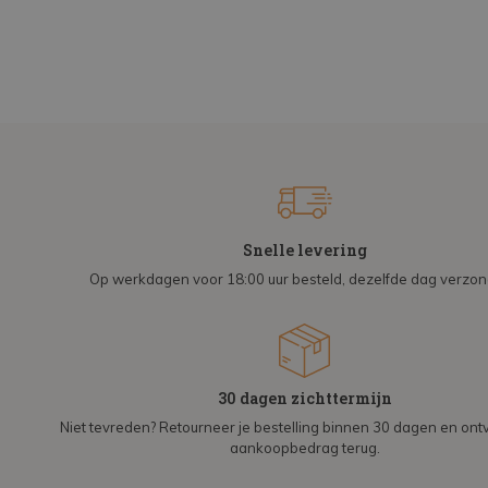
Snelle levering
Op werkdagen voor 18:00 uur besteld, dezelfde dag verzo
30 dagen zichttermijn
Niet tevreden? Retourneer je bestelling binnen 30 dagen en on
aankoopbedrag terug.