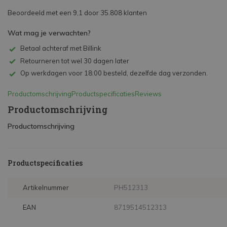
Beoordeeld met een 9,1 door 35.808 klanten
Wat mag je verwachten?
Betaal achteraf met Billink
Retourneren tot wel 30 dagen later
Op werkdagen voor 18:00 besteld, dezelfde dag verzonden.
Productomschrijving
Productspecificaties
Reviews
Productomschrijving
Productomschrijving
Productspecificaties
Artikelnummer
PH512313
EAN
8719514512313