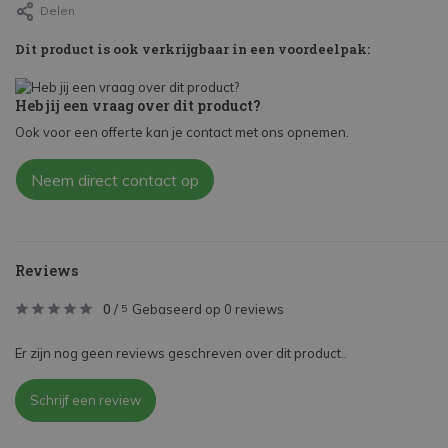
Delen
Dit product is ook verkrijgbaar in een voordeelpak:
Heb jij een vraag over dit product?
Ook voor een offerte kan je contact met ons opnemen.
Neem direct contact op
Reviews
0
/
Gebaseerd op 0 reviews
5
Er zijn nog geen reviews geschreven over dit product..
Schrijf een review