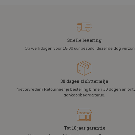
Snelle levering
Op werkdagen voor 18:00 uur besteld, dezelfde dag verzo
30 dagen zichttermijn
Niet tevreden? Retourneer je bestelling binnen 30 dagen en on
aankoopbedrag terug.
Tot 10 jaar garantie