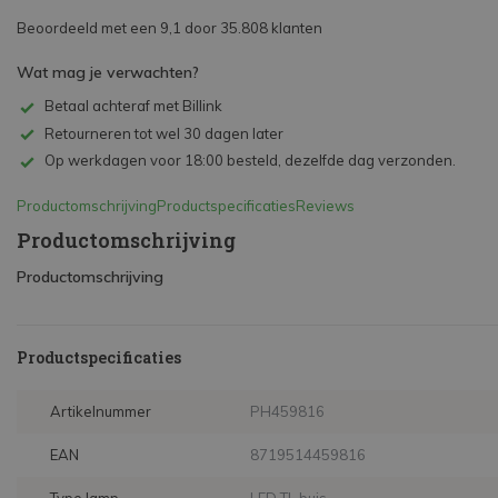
Beoordeeld met een 9,1 door 35.808 klanten
Wat mag je verwachten?
Betaal achteraf met Billink
Retourneren tot wel 30 dagen later
Op werkdagen voor 18:00 besteld, dezelfde dag verzonden.
Productomschrijving
Productspecificaties
Reviews
Productomschrijving
Productomschrijving
Productspecificaties
Artikelnummer
PH459816
EAN
8719514459816