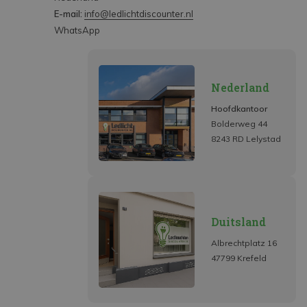
E-mail:
info@ledlichtdiscounter.nl
WhatsApp
Nederland
Hoofdkantoor
Bolderweg 44
8243 RD Lelystad
Duitsland
Albrechtplatz 16
47799 Krefeld