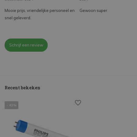
Mooie prijs, vriendelijke personeel en
Gewoon super.
snel geleverd.
Schrijf een review
Recent bekeken
- 43%