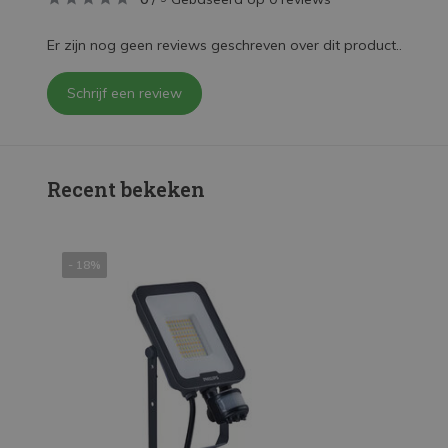
Er zijn nog geen reviews geschreven over dit product..
Schrijf een review
Recent bekeken
- 18%