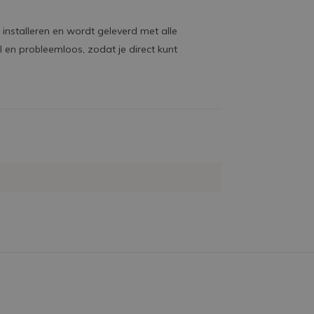
 installeren en wordt geleverd met alle
 en probleemloos, zodat je direct kunt