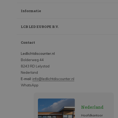
Informatie
LCB LED EUROPE B.V.
Contact
Ledlichtdiscounter.nl
Bolderweg 44
8243 RD Lelystad
Nederland
E-mail:
info@ledlichtdiscounter.nl
WhatsApp
Nederland
Hoofdkantoor