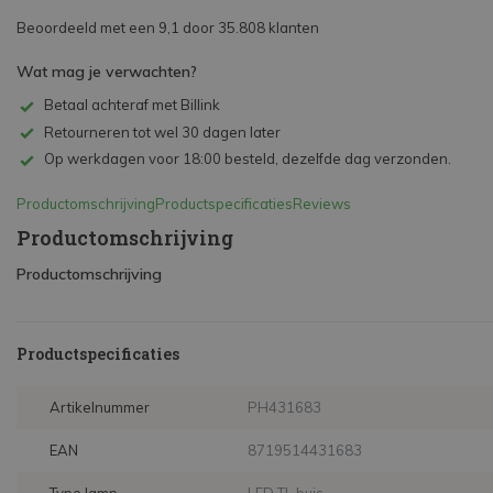
Beoordeeld met een 9,1 door 35.808 klanten
Wat mag je verwachten?
Betaal achteraf met Billink
Retourneren tot wel 30 dagen later
Op werkdagen voor 18:00 besteld, dezelfde dag verzonden.
Productomschrijving
Productspecificaties
Reviews
Productomschrijving
Productomschrijving
Productspecificaties
Artikelnummer
PH431683
EAN
8719514431683