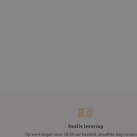
Snelle levering
Op werkdagen voor 18:00 uur besteld, dezelfde dag verzo