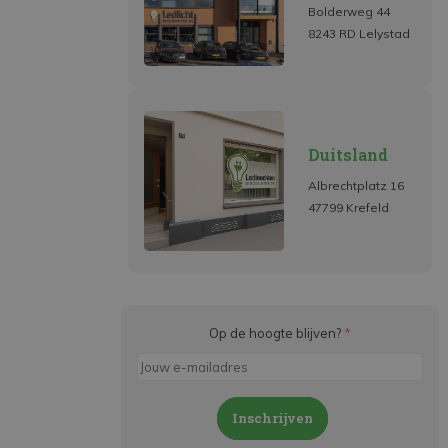
Bolderweg 44
8243 RD Lelystad
Duitsland
Albrechtplatz 16
47799 Krefeld
Op de hoogte blijven?
*
Inschrijven