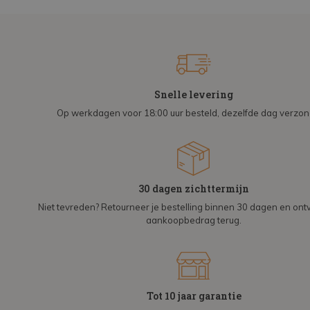
Snelle levering
Op werkdagen voor 18:00 uur besteld, dezelfde dag verzo
30 dagen zichttermijn
Niet tevreden? Retourneer je bestelling binnen 30 dagen en on
aankoopbedrag terug.
Tot 10 jaar garantie