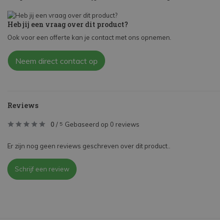
Heb jij een vraag over dit product?
Ook voor een offerte kan je contact met ons opnemen.
Neem direct contact op
Reviews
0
/
Gebaseerd op 0 reviews
5
Er zijn nog geen reviews geschreven over dit product..
Schrijf een review