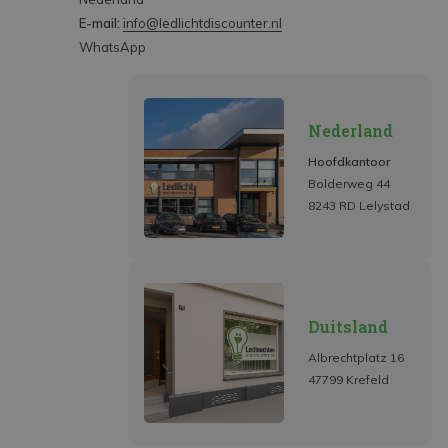
E-mail:
info@ledlichtdiscounter.nl
WhatsApp
Nederland
Hoofdkantoor
Bolderweg 44
8243 RD Lelystad
Duitsland
Albrechtplatz 16
47799 Krefeld