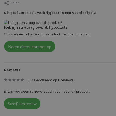
Delen
Dit product is ook verkrijgbaar in een voordeelpak:
Heb jij een vraag over dit product?
Ook voor een offerte kan je contact met ons opnemen.
Neem direct contact op
Reviews
0
/
Gebaseerd op 0 reviews
5
Er zijn nog geen reviews geschreven over dit product..
Schrijf een review