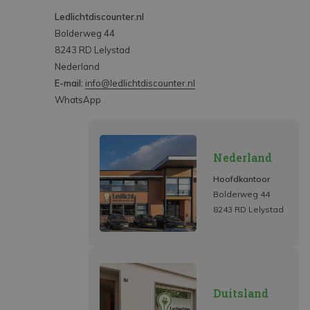
Ledlichtdiscounter.nl
Bolderweg 44
8243 RD Lelystad
Nederland
E-mail:
info@ledlichtdiscounter.nl
WhatsApp
Nederland
Hoofdkantoor
Bolderweg 44
8243 RD Lelystad
Duitsland