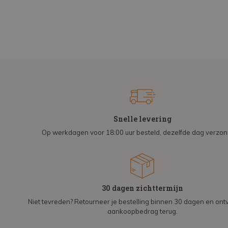
Snelle levering
Op werkdagen voor 18:00 uur besteld, dezelfde dag verzo
30 dagen zichttermijn
Niet tevreden? Retourneer je bestelling binnen 30 dagen en on
aankoopbedrag terug.