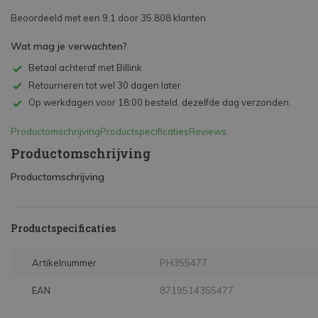
Beoordeeld met een 9,1 door 35.808 klanten
Wat mag je verwachten?
Betaal achteraf met Billink
Retourneren tot wel 30 dagen later
Op werkdagen voor 18:00 besteld, dezelfde dag verzonden.
Productomschrijving
Productspecificaties
Reviews
Productomschrijving
Productomschrijving
Productspecificaties
Artikelnummer
PH355477
EAN
8719514355477