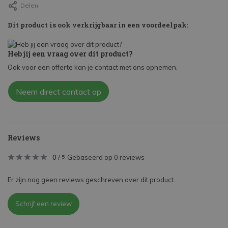
Delen
Dit product is ook verkrijgbaar in een voordeelpak:
Heb jij een vraag over dit product?
Ook voor een offerte kan je contact met ons opnemen.
Neem direct contact op
Reviews
0
/
Gebaseerd op 0 reviews
5
Er zijn nog geen reviews geschreven over dit product..
Schrijf een review