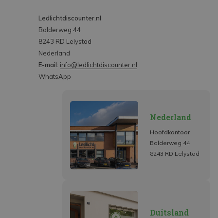
Ledlichtdiscounter.nl
Bolderweg 44
8243 RD Lelystad
Nederland
E-mail:
info@ledlichtdiscounter.nl
WhatsApp
Nederland
Hoofdkantoor
Bolderweg 44
8243 RD Lelystad
Duitsland