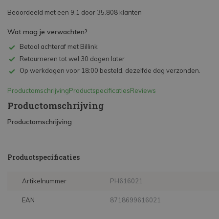
Beoordeeld met een 9,1 door 35.808 klanten
Wat mag je verwachten?
Betaal achteraf met Billink
Retourneren tot wel 30 dagen later
Op werkdagen voor 18:00 besteld, dezelfde dag verzonden.
Productomschrijving
Productspecificaties
Reviews
Productomschrijving
Productomschrijving
Productspecificaties
Artikelnummer
PH616021
EAN
8718699616021