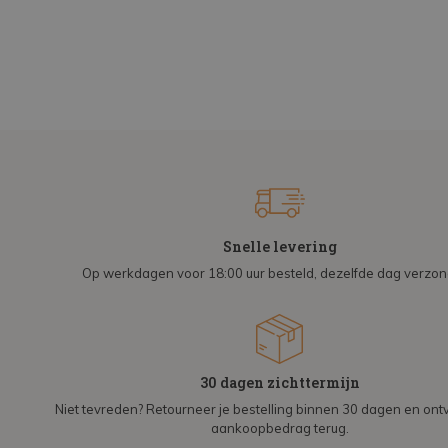
Snelle levering
Op werkdagen voor 18:00 uur besteld, dezelfde dag verzo
30 dagen zichttermijn
Niet tevreden? Retourneer je bestelling binnen 30 dagen en on
aankoopbedrag terug.