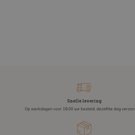
Snelle levering
Op werkdagen voor 18:00 uur besteld, dezelfde dag verzo