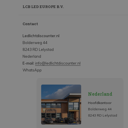
LCB LED EUROPE B.V.
Contact
Ledlichtdiscounter.nl
Bolderweg 44
8243 RD Lelystad
Nederland
E-mail:
info@ledlichtdiscounter.nl
WhatsApp
Nederland
Hoofdkantoor
Bolderweg 44
8243 RD Lelystad