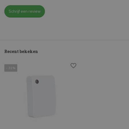
Schrijf een review
Recent bekeken
- 31%