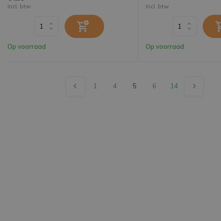
Incl. btw
Incl. btw
Op voorraad
Op voorraad
1
4
5
6
14