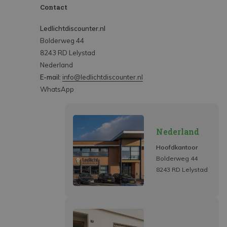
Contact
Ledlichtdiscounter.nl
Bolderweg 44
8243 RD Lelystad
Nederland
E-mail:
info@ledlichtdiscounter.nl
WhatsApp
Nederland
Hoofdkantoor
Bolderweg 44
8243 RD Lelystad