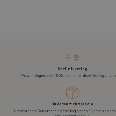
Snelle levering
Op werkdagen voor 18:00 uur besteld, dezelfde dag verzo
30 dagen zichttermijn
Niet tevreden? Retourneer je bestelling binnen 30 dagen en on
aankoopbedrag terug.