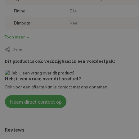
Fitting
E14
Dimbaar
Nee
Toon meer
Delen
Dit product is ook verkrijgbaar in een voordeelpak:
Heb jij een vraag over dit product?
Ook voor een offerte kan je contact met ons opnemen.
Neem direct contact op
Reviews