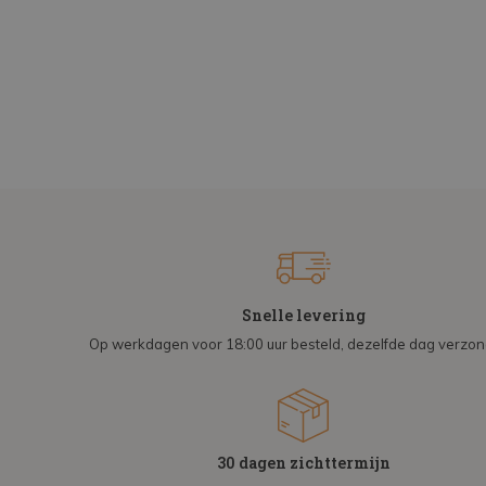
Snelle levering
Op werkdagen voor 18:00 uur besteld, dezelfde dag verzo
30 dagen zichttermijn