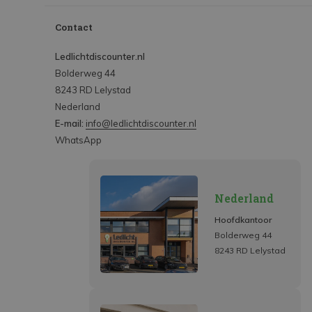
Contact
Ledlichtdiscounter.nl
Bolderweg 44
8243 RD Lelystad
Nederland
E-mail:
info@ledlichtdiscounter.nl
WhatsApp
Nederland
Hoofdkantoor
Bolderweg 44
8243 RD Lelystad