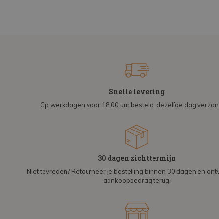
Snelle levering
Op werkdagen voor 18:00 uur besteld, dezelfde dag verzo
30 dagen zichttermijn
Niet tevreden? Retourneer je bestelling binnen 30 dagen en on
aankoopbedrag terug.