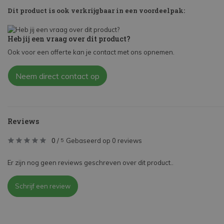
Dit product is ook verkrijgbaar in een voordeelpak:
Heb jij een vraag over dit product?
Ook voor een offerte kan je contact met ons opnemen.
Neem direct contact op
Reviews
0
/
Gebaseerd op 0 reviews
5
Er zijn nog geen reviews geschreven over dit product..
Schrijf een review