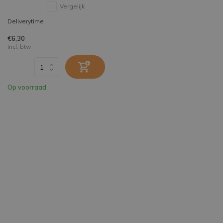
Vergelijk
Deliverytime
€6,30
Incl. btw
Op voorraad