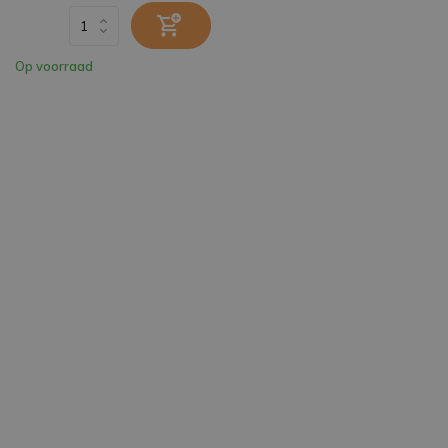
Op voorraad