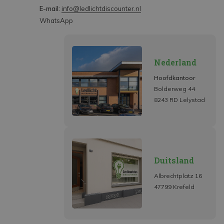
E-mail:
info@ledlichtdiscounter.nl
WhatsApp
Nederland
Hoofdkantoor
Bolderweg 44
8243 RD Lelystad
Duitsland
Albrechtplatz 16
47799 Krefeld