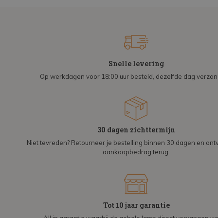
Snelle levering
Op werkdagen voor 18:00 uur besteld, dezelfde dag verzo
30 dagen zichttermijn
Niet tevreden? Retourneer je bestelling binnen 30 dagen en on
aankoopbedrag terug.
Tot 10 jaar garantie