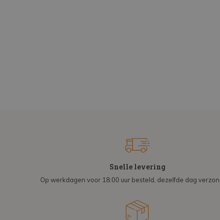
Snelle levering
Op werkdagen voor 18:00 uur besteld, dezelfde dag verzo