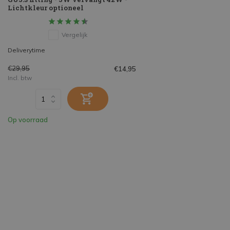
Lichtkleur optioneel
Vergelijk
Deliverytime
€29,95
€14,95
Incl. btw
Op voorraad