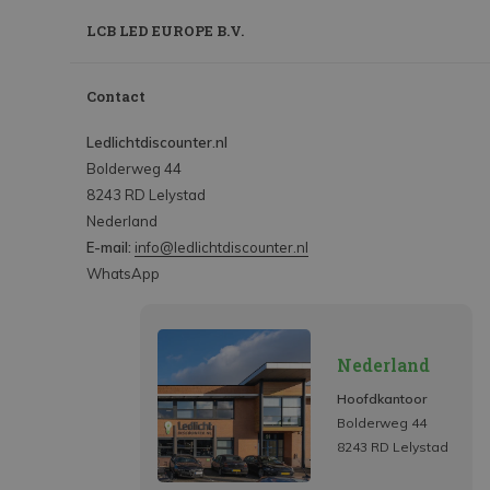
LCB LED EUROPE B.V.
Contact
Ledlichtdiscounter.nl
Bolderweg 44
8243 RD Lelystad
Nederland
E-mail:
info@ledlichtdiscounter.nl
WhatsApp
Nederland
Hoofdkantoor
Bolderweg 44
8243 RD Lelystad