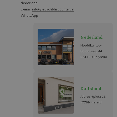
Nederland
E-mail:
info@ledlichtdiscounter.nl
WhatsApp
Nederland
Hoofdkantoor
Bolderweg 44
8243 RD Lelystad
Duitsland
Albrechtplatz 16
47799 Krefeld