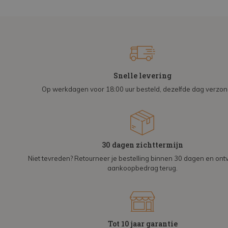
Snelle levering
Op werkdagen voor 18:00 uur besteld, dezelfde dag verzo
30 dagen zichttermijn
Niet tevreden? Retourneer je bestelling binnen 30 dagen en on
aankoopbedrag terug.
Tot 10 jaar garantie