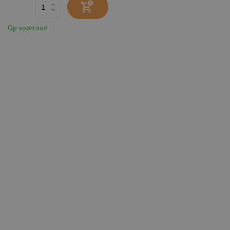
Op voorraad