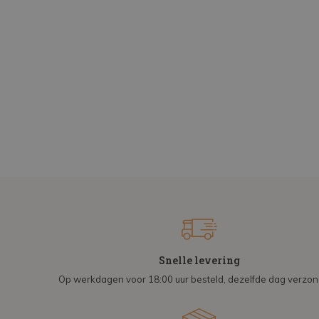
Snelle levering
Op werkdagen voor 18:00 uur besteld, dezelfde dag verzo