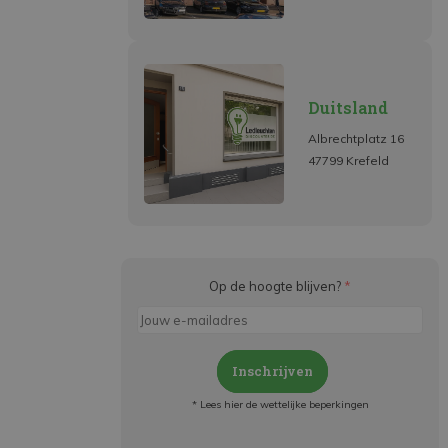
Duitsland
Albrechtplatz 16
47799 Krefeld
Op de hoogte blijven?
*
Inschrijven
* Lees hier de wettelijke beperkingen