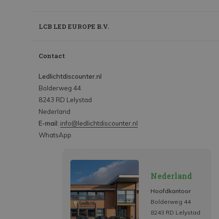
LCB LED EUROPE B.V.
Contact
Ledlichtdiscounter.nl
Bolderweg 44
8243 RD Lelystad
Nederland
E-mail:
info@ledlichtdiscounter.nl
WhatsApp
Nederland
Hoofdkantoor
Bolderweg 44
8243 RD Lelystad