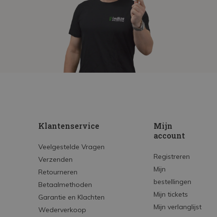
Klantenservice
Mijn
account
Veelgestelde Vragen
Registreren
Verzenden
Mijn
Retourneren
bestellingen
Betaalmethoden
Mijn tickets
Garantie en Klachten
Mijn verlanglijst
Wederverkoop