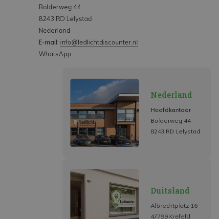
Bolderweg 44
8243 RD Lelystad
Nederland
E-mail:
info@ledlichtdiscounter.nl
WhatsApp
Nederland
Hoofdkantoor
Bolderweg 44
8243 RD Lelystad
Duitsland
Albrechtplatz 16
47799 Krefeld