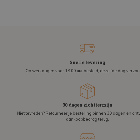
Snelle levering
Op werkdagen voor 18:00 uur besteld, dezelfde dag verzo
30 dagen zichttermijn
Niet tevreden? Retourneer je bestelling binnen 30 dagen en on
aankoopbedrag terug.