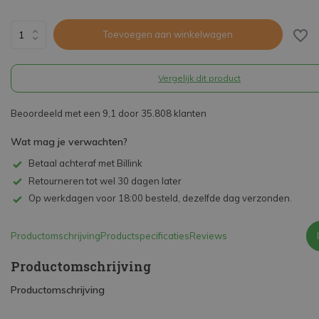
Toevoegen aan winkelwagen
Vergelijk dit product
Beoordeeld met een 9,1 door 35.808 klanten
Wat mag je verwachten?
Betaal achteraf met Billink
Retourneren tot wel 30 dagen later
Op werkdagen voor 18:00 besteld, dezelfde dag verzonden.
Productomschrijving
Productspecificaties
Reviews
Productomschrijving
Productomschrijving