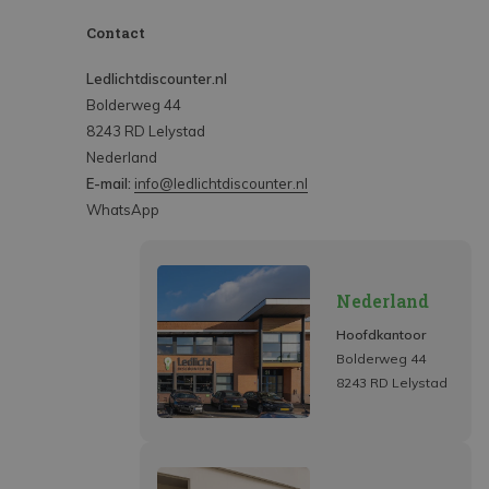
Contact
Ledlichtdiscounter.nl
Bolderweg 44
8243 RD Lelystad
Nederland
E-mail:
info@ledlichtdiscounter.nl
WhatsApp
Nederland
Hoofdkantoor
Bolderweg 44
8243 RD Lelystad