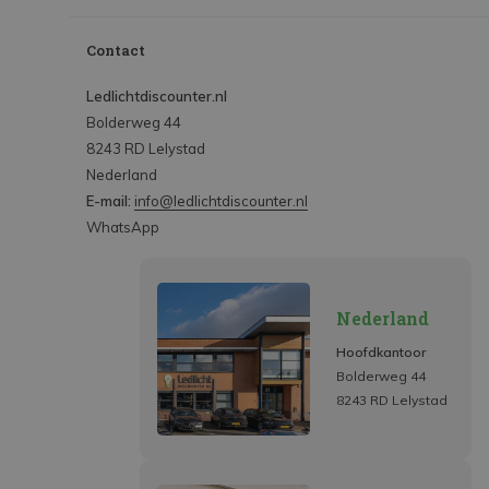
Contact
Ledlichtdiscounter.nl
Bolderweg 44
8243 RD Lelystad
Nederland
E-mail:
info@ledlichtdiscounter.nl
WhatsApp
Nederland
Hoofdkantoor
Bolderweg 44
8243 RD Lelystad