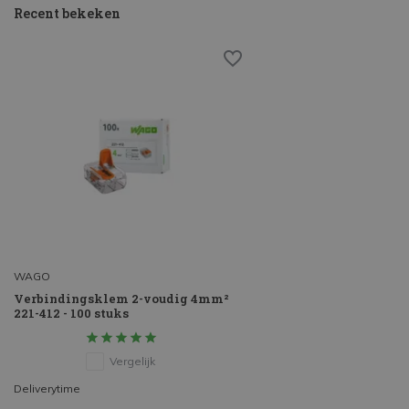
Recent bekeken
WAGO
Verbindingsklem 2-voudig 4mm²
221-412 - 100 stuks
Vergelijk
Deliverytime