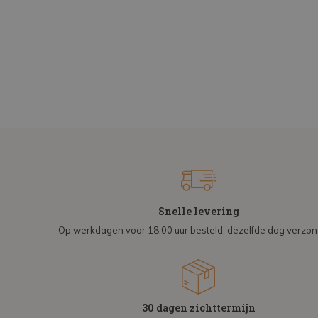
Snelle levering
Op werkdagen voor 18:00 uur besteld, dezelfde dag verzo
30 dagen zichttermijn