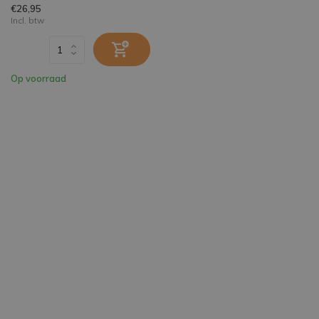
€26,95
Incl. btw
Op voorraad