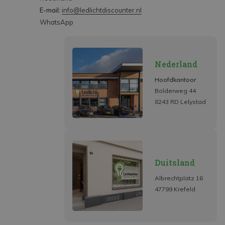
E-mail:
info@ledlichtdiscounter.nl
WhatsApp
Nederland
Hoofdkantoor
Bolderweg 44
8243 RD Lelystad
Duitsland
Albrechtplatz 16
47799 Krefeld