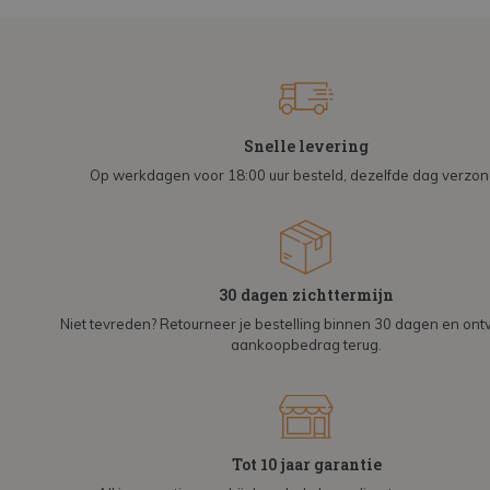
Snelle levering
Op werkdagen voor 18:00 uur besteld, dezelfde dag verzo
30 dagen zichttermijn
Niet tevreden? Retourneer je bestelling binnen 30 dagen en on
aankoopbedrag terug.
Tot 10 jaar garantie