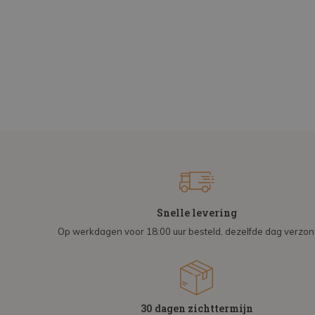
Snelle levering
Op werkdagen voor 18:00 uur besteld, dezelfde dag verzo
30 dagen zichttermijn