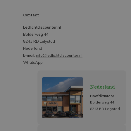
Contact
Ledlichtdiscounter.nl
Bolderweg 44
8243 RD Lelystad
Nederland
E-mail:
info@ledlichtdiscounter.nl
WhatsApp
Nederland
Hoofdkantoor
Bolderweg 44
8243 RD Lelystad