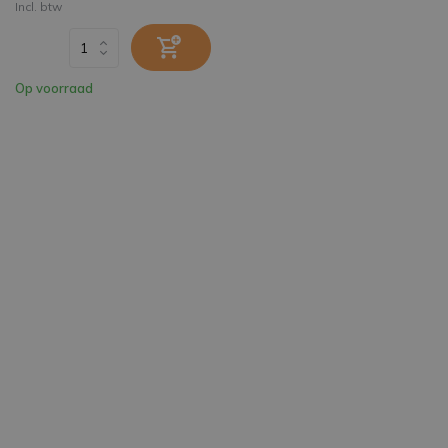
Incl. btw
Op voorraad