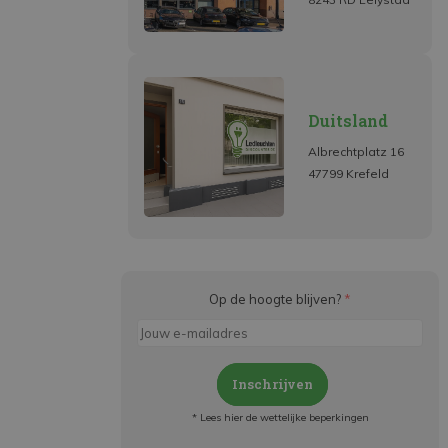
Duitsland
Albrechtplatz 16
47799 Krefeld
Op de hoogte blijven?
*
Inschrijven
* Lees hier de wettelijke beperkingen