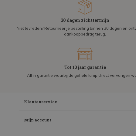
30 dagen zichttermijn
Niet tevreden? Retourneer je bestelling binnen 30 dagen en on
aankoopbedrag terug.
Tot 10 jaar garantie
All in garantie waarbij de gehele lamp direct vervangen wo
Klantenservice
Mijn account