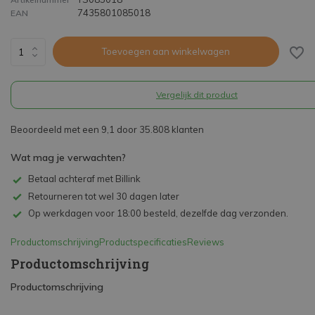
7435801085018
EAN
Toevoegen aan winkelwagen
Vergelijk dit product
Beoordeeld met een 9,1 door 35.808 klanten
Wat mag je verwachten?
Betaal achteraf met Billink
Retourneren tot wel 30 dagen later
Op werkdagen voor 18:00 besteld, dezelfde dag verzonden.
Productomschrijving
Productspecificaties
Reviews
Productomschrijving
Productomschrijving