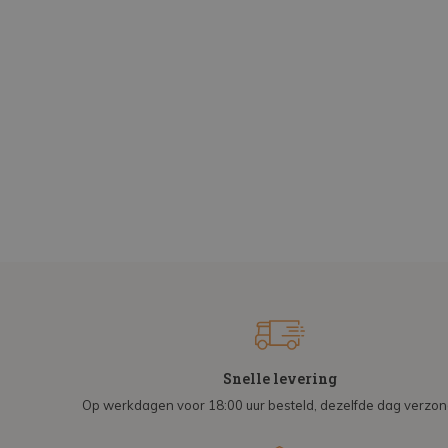
Snelle levering
Op werkdagen voor 18:00 uur besteld, dezelfde dag verzo