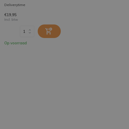
Deliverytime
€19,95
Incl. btw
Op voorraad