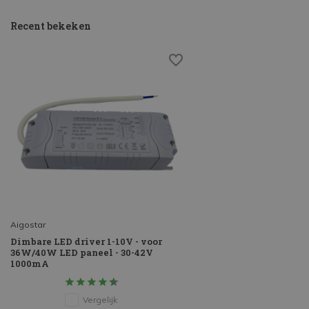
Recent bekeken
Aigostar
Dimbare LED driver 1-10V - voor
36W/40W LED paneel - 30-42V
1000mA
Vergelijk