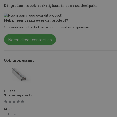
Dit product is ook verkrijgbaar in een voordeelpak:
Heb jij een vraag over dit product?
Ook voor een offerte kan je contact met ons opnemen.
Neem direct contact op
Ook interessant
1-Fase
Spanningsrail -...
€4,95
Incl. btw