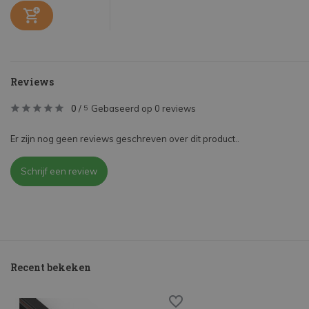
Reviews
0
/
Gebaseerd op 0 reviews
5
Er zijn nog geen reviews geschreven over dit product..
Schrijf een review
Recent bekeken