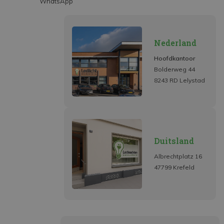
WhatsApp
Nederland
Hoofdkantoor
Bolderweg 44
8243 RD Lelystad
Duitsland
Albrechtplatz 16
47799 Krefeld