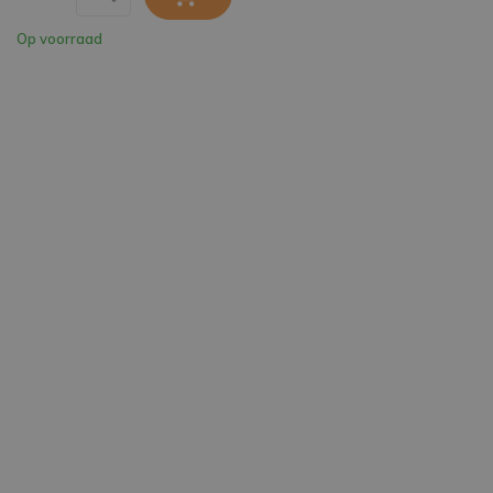
Op voorraad