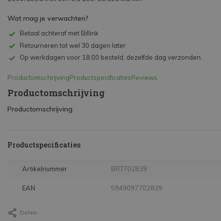
Wat mag je verwachten?
Betaal achteraf met Billink
Retourneren tot wel 30 dagen later
Op werkdagen voor 18:00 besteld, dezelfde dag verzonden.
Productomschrijving
Productspecificaties
Reviews
Productomschrijving
Productomschrijving
Productspecificaties
Artikelnummer
BRT702839
EAN
5949097702839
Delen