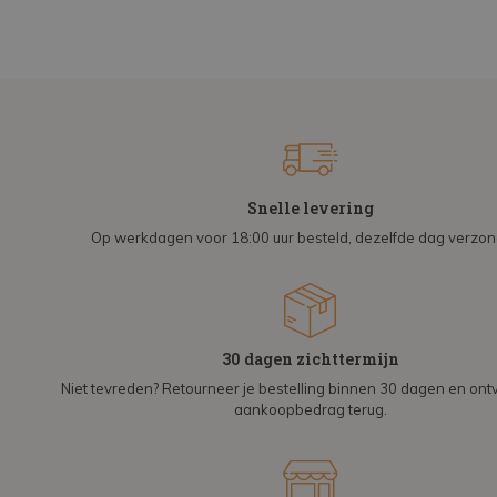
Snelle levering
Op werkdagen voor 18:00 uur besteld, dezelfde dag verzo
30 dagen zichttermijn
Niet tevreden? Retourneer je bestelling binnen 30 dagen en on
aankoopbedrag terug.