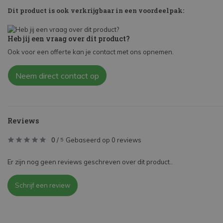
Dit product is ook verkrijgbaar in een voordeelpak:
Heb jij een vraag over dit product?
Ook voor een offerte kan je contact met ons opnemen.
Neem direct contact op
Reviews
0
/
Gebaseerd op 0 reviews
5
Er zijn nog geen reviews geschreven over dit product..
Schrijf een review