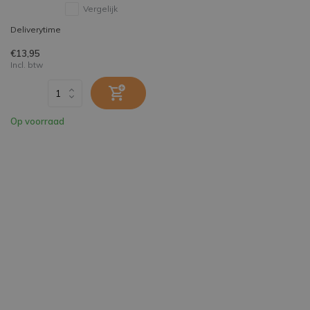
Vergelijk
Deliverytime
€13,95
Incl. btw
Op voorraad