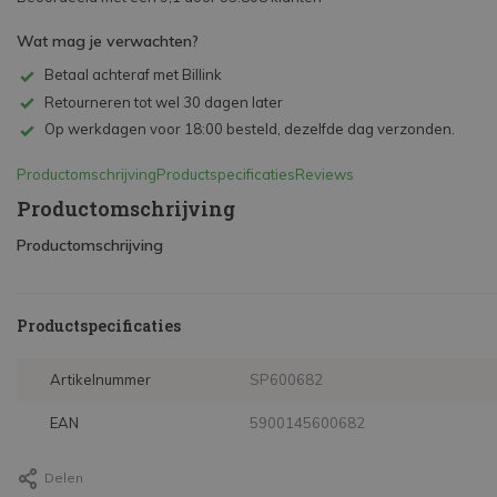
Wat mag je verwachten?
Betaal achteraf met Billink
Retourneren tot wel 30 dagen later
Op werkdagen voor 18:00 besteld, dezelfde dag verzonden.
Productomschrijving
Productspecificaties
Reviews
Productomschrijving
Productomschrijving
Productspecificaties
Artikelnummer
SP600682
EAN
5900145600682
Delen