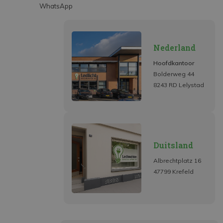
WhatsApp
Nederland
Hoofdkantoor
Bolderweg 44
8243 RD Lelystad
Duitsland
Albrechtplatz 16
47799 Krefeld