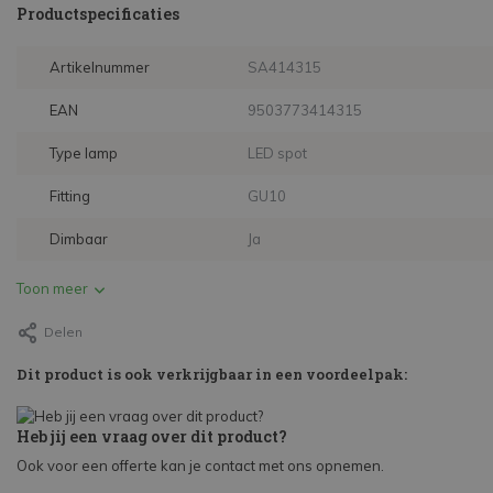
Productspecificaties
Artikelnummer
SA414315
EAN
9503773414315
Type lamp
LED spot
Fitting
GU10
Dimbaar
Ja
Toon meer
Delen
Dit product is ook verkrijgbaar in een voordeelpak:
Heb jij een vraag over dit product?
Ook voor een offerte kan je contact met ons opnemen.