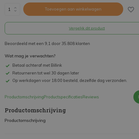
Toevoegen aan winkelwagen
Vergelijk dit product
Beoordeeld met een 9,1 door 35.808 klanten
Wat mag je verwachten?
Betaal achteraf met Billink
Retourneren tot wel 30 dagen later
Op werkdagen voor 18:00 besteld, dezelfde dag verzonden.
Productomschrijving
Productspecificaties
Reviews
Productomschrijving
Productomschrijving