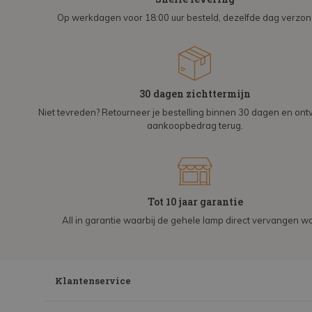
Op werkdagen voor 18:00 uur besteld, dezelfde dag verzo
30 dagen zichttermijn
Niet tevreden? Retourneer je bestelling binnen 30 dagen en on
aankoopbedrag terug.
Tot 10 jaar garantie
All in garantie waarbij de gehele lamp direct vervangen wo
Klantenservice