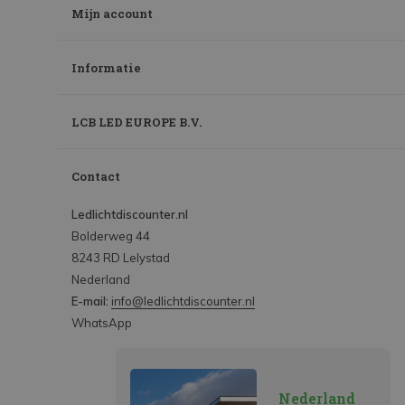
Mijn account
Informatie
LCB LED EUROPE B.V.
Contact
Ledlichtdiscounter.nl
Bolderweg 44
8243 RD Lelystad
Nederland
E-mail:
info@ledlichtdiscounter.nl
WhatsApp
Nederland