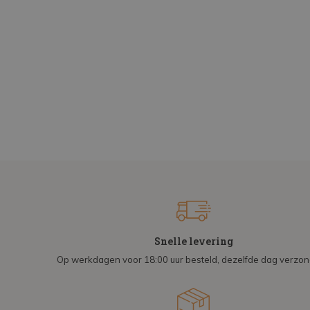
Snelle levering
Op werkdagen voor 18:00 uur besteld, dezelfde dag verzo