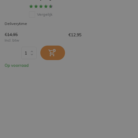
Vergelijk
Deliverytime
€14,95
€12,95
Incl. btw
Op voorraad