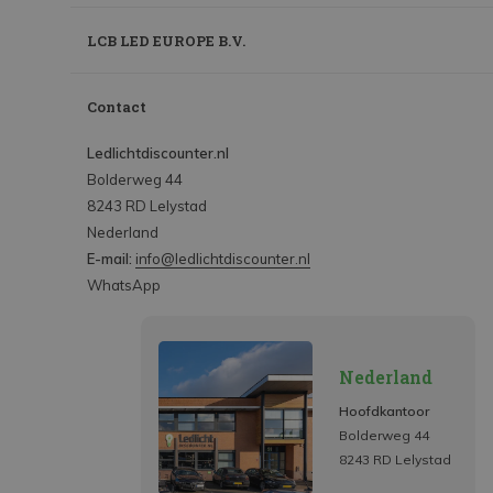
LCB LED EUROPE B.V.
Contact
Ledlichtdiscounter.nl
Bolderweg 44
8243 RD Lelystad
Nederland
E-mail:
info@ledlichtdiscounter.nl
WhatsApp
Nederland
Hoofdkantoor
Bolderweg 44
8243 RD Lelystad