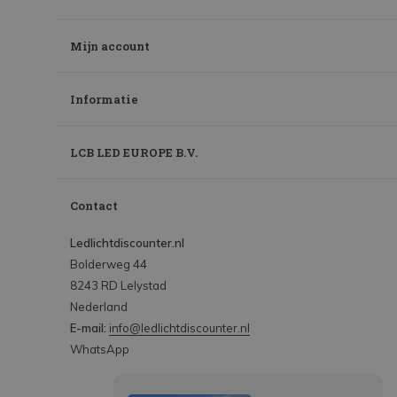
Mijn account
Informatie
LCB LED EUROPE B.V.
Contact
Ledlichtdiscounter.nl
Bolderweg 44
8243 RD Lelystad
Nederland
E-mail:
info@ledlichtdiscounter.nl
WhatsApp