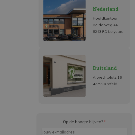
Nederland
Hoofdkantoor
Bolderweg 44
8243 RD Lelystad
Duitsland
Albrechtplatz 16
47799 Krefeld
Op de hoogte blijven?
*