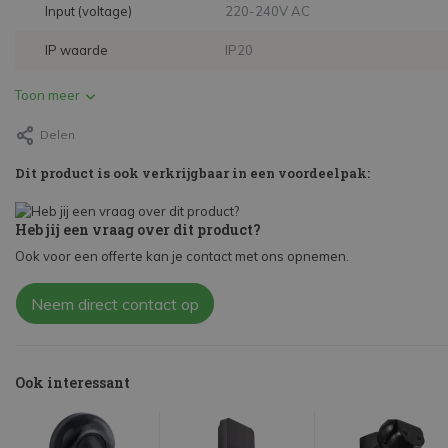
Input (voltage)
220-240V AC
IP waarde
IP20
Toon meer
Delen
Dit product is ook verkrijgbaar in een voordeelpak:
Heb jij een vraag over dit product?
Ook voor een offerte kan je contact met ons opnemen.
Neem direct contact op
Ook interessant