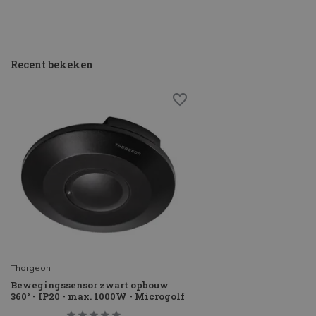
Recent bekeken
Thorgeon
Bewegingssensor zwart opbouw
360° - IP20 - max. 1000W - Microgolf