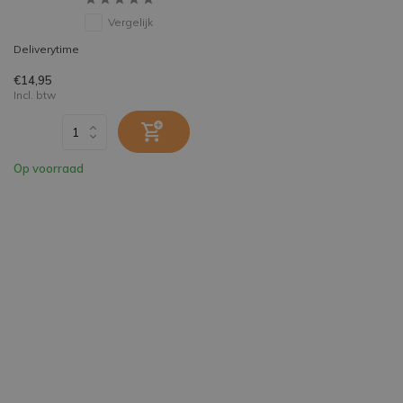
Vergelijk
Deliverytime
€14,95
Incl. btw
Op voorraad