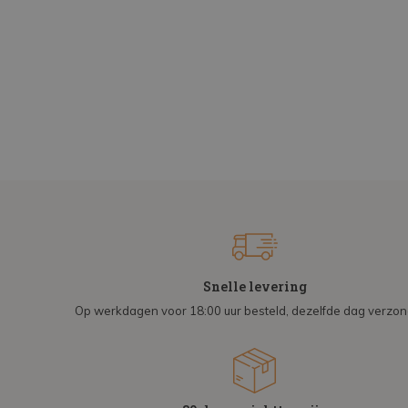
Snelle levering
Op werkdagen voor 18:00 uur besteld, dezelfde dag verzo